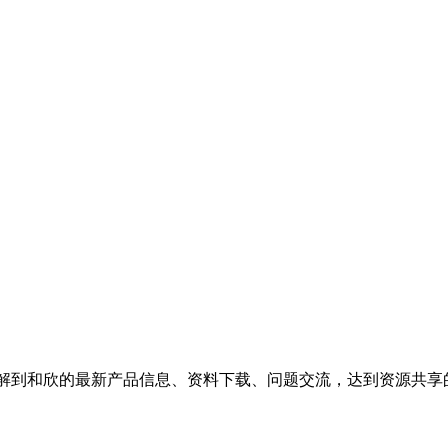
了解到和欣的最新产品信息、资料下载、问题交流，达到资源共享