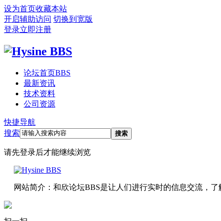
设为首页
收藏本站
开启辅助访问
切换到宽版
登录
立即注册
论坛首页
BBS
最新资讯
技术资料
公司资源
快捷导航
搜索
搜索
请先登录后才能继续浏览
网站简介：和欣论坛BBS是让人们进行实时的信息交流，