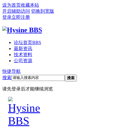
设为首页
收藏本站
开启辅助访问
切换到宽版
登录
立即注册
论坛首页
BBS
最新资讯
技术资料
公司资源
快捷导航
搜索
搜索
请先登录后才能继续浏览