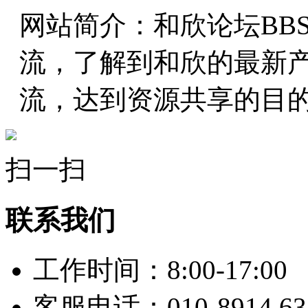
网站简介：和欣论坛BB
流，了解到和欣的最新
流，达到资源共享的目
扫一扫
联系我们
工作时间：8:00-17:00
客服电话：010-8914 63