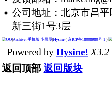
公司地址：北京市昌平
新三街1号3层
|
Archiver
|
手机版
|
小黑屋
|
Hysine
(
京ICP备18008980号-1
)
Powered by
Hysine!
X3.2
返回顶部
返回版块