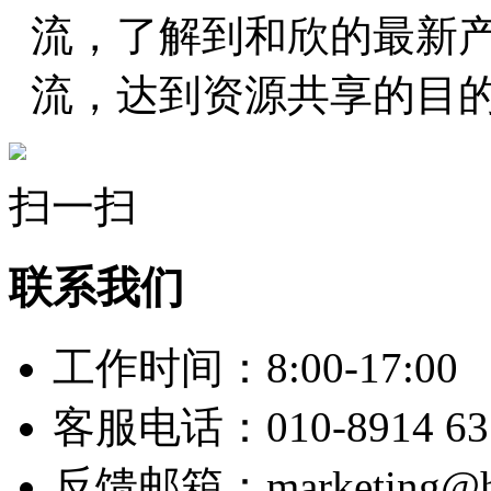
流，了解到和欣的最新
流，达到资源共享的目
扫一扫
联系我们
工作时间：8:00-17:00
客服电话：010-8914 63
反馈邮箱：marketing@hy